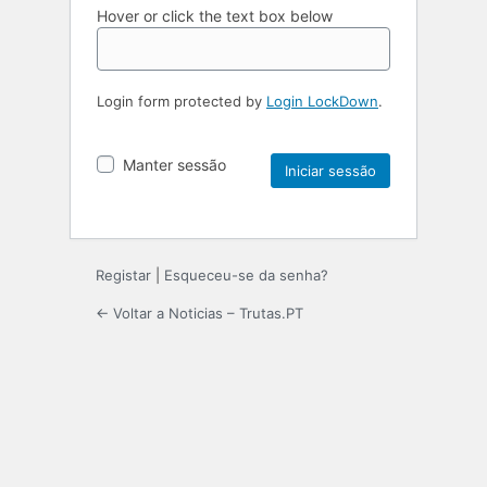
Hover or click the text box below
Login form protected by
Login LockDown
.
Manter sessão
Registar
|
Esqueceu-se da senha?
← Voltar a Noticias – Trutas.PT