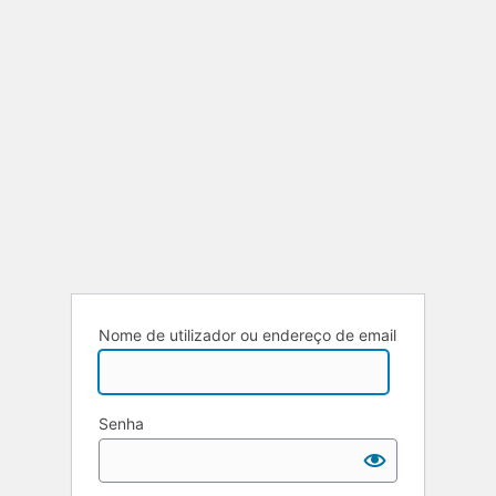
Nome de utilizador ou endereço de email
Senha