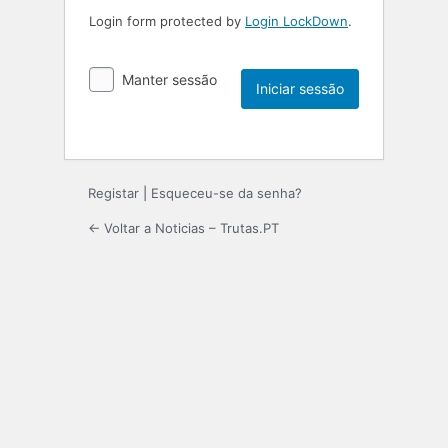
Login form protected by
Login LockDown
.
Manter sessão
Registar
|
Esqueceu-se da senha?
← Voltar a Noticias – Trutas.PT