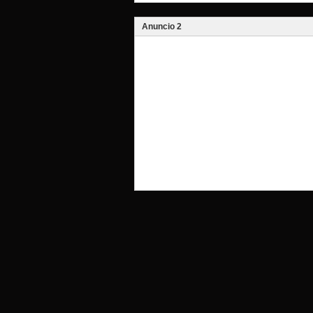
Anuncio 2