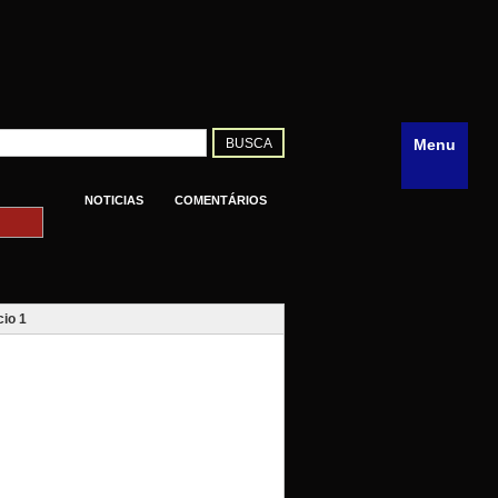
Menu
NOTICIAS
COMENTÁRIOS
io 1