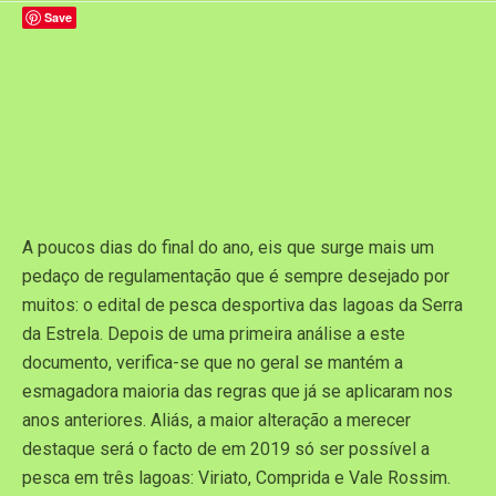
Save
A poucos dias do final do ano, eis que surge mais um
pedaço de regulamentação que é sempre desejado por
muitos: o edital de pesca desportiva das lagoas da Serra
da Estrela. Depois de uma primeira análise a este
documento, verifica-se que no geral se mantém a
esmagadora maioria das regras que já se aplicaram nos
anos anteriores. Aliás, a maior alteração a merecer
destaque será o facto de em 2019 só ser possível a
pesca em três lagoas: Viriato, Comprida e Vale Rossim.