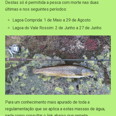
Destas só é permitida a pesca com morte nas duas
últimas e nos seguintes períodos:
Lagoa Comprida: 1 de Maio a 29 de Agosto
Lagoa do Vale Rossim: 2 de Junho a 27 de Junho
Para um conhecimento mais apurado de toda a
regulamentação que se aplica a estas massas de água,
nada como consultar o link abaixo que remete