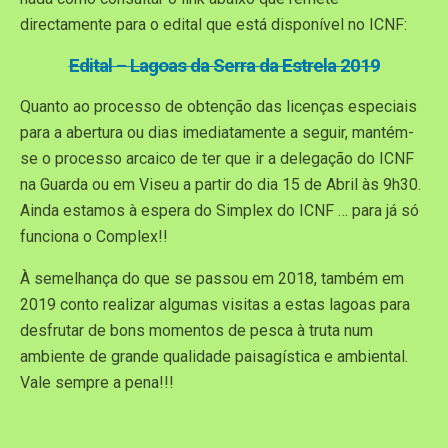
directamente para o edital que está disponível no ICNF:
Edital – Lagoas da Serra da Estrela 2019
Quanto ao processo de obtenção das licenças especiais
para a abertura ou dias imediatamente a seguir, mantém-
se o processo arcaico de ter que ir a delegação do ICNF
na Guarda ou em Viseu a partir do dia 15 de Abril às 9h30.
Ainda estamos à espera do Simplex do ICNF … para já só
funciona o Complex!!
À semelhança do que se passou em 2018, também em
2019 conto realizar algumas visitas a estas lagoas para
desfrutar de bons momentos de pesca à truta num
ambiente de grande qualidade paisagística e ambiental.
Vale sempre a pena!!!