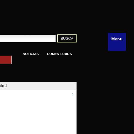
Menu
NOTICIAS
COMENTÁRIOS
io 1
?