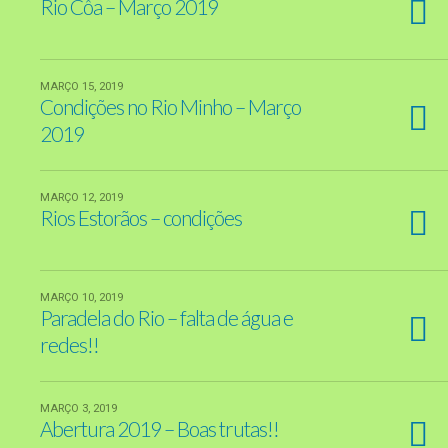
Rio Côa – Março 2019
MARÇO 15, 2019
Condições no Rio Minho – Março
2019
MARÇO 12, 2019
Rios Estorãos – condições
MARÇO 10, 2019
Paradela do Rio – falta de água e
redes!!
MARÇO 3, 2019
Abertura 2019 – Boas trutas!!