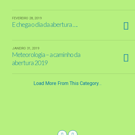
FEVEREIRO 28, 2019
E chega o dia da abertura ….
JANEIRO 31, 2019
Meteorologia – a caminho da
abertura 2019
Load More From This Category…