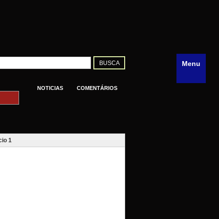
Menu
NOTICIAS
COMENTÁRIOS
io 1