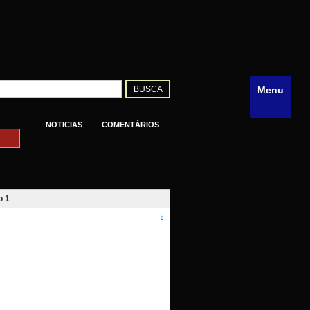
Menu
NOTICIAS
COMENTÁRIOS
o 1
?