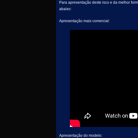
Para apresentação deste isco e da melhor form
abaixo:
Apresentação mais comercial:
Apresentação do modelo: