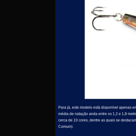
Para já, este modelo está disponível apenas e
média de natação anda entre os 1,2 e 1,8 met
cerca de 10 cores, dentre as quais se destacam
Comum).