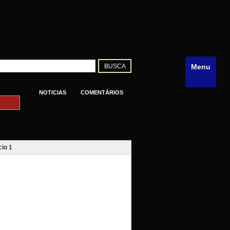
Menu
NOTICIAS
COMENTÁRIOS
io 1