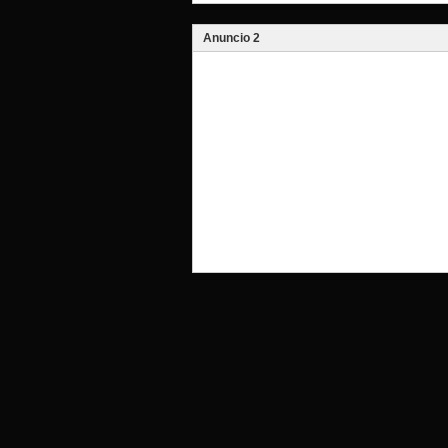
Anuncio 2