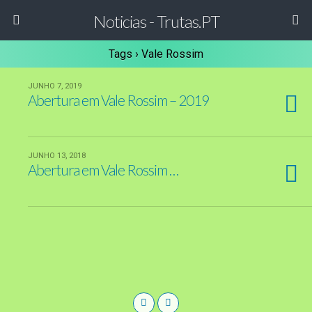
Noticias - Trutas.PT
Tags › Vale Rossim
JUNHO 7, 2019
Abertura em Vale Rossim – 2019
JUNHO 13, 2018
Abertura em Vale Rossim …