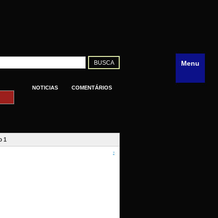
Menu
NOTICIAS
COMENTÁRIOS
o 1
?