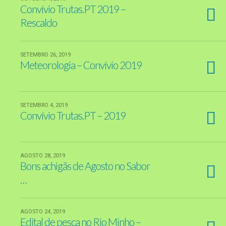
Convívio Trutas.PT 2019 –
Rescaldo
SETEMBRO 26, 2019
Meteorologia – Convívio 2019
SETEMBRO 4, 2019
Convívio Trutas.PT – 2019
AGOSTO 28, 2019
Bons achigãs de Agosto no Sabor
…
AGOSTO 24, 2019
Edital de pesca no Rio Minho –