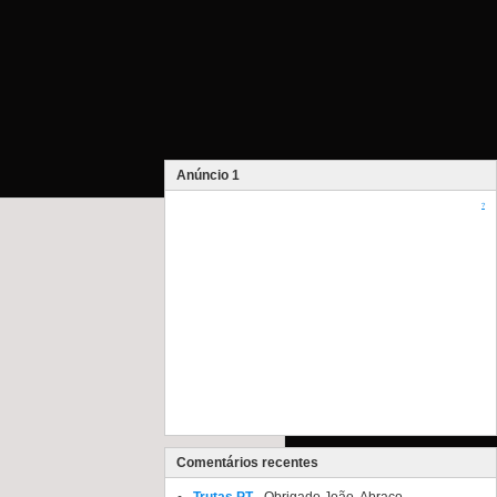
Anúncio 1
?
Comentários recentes