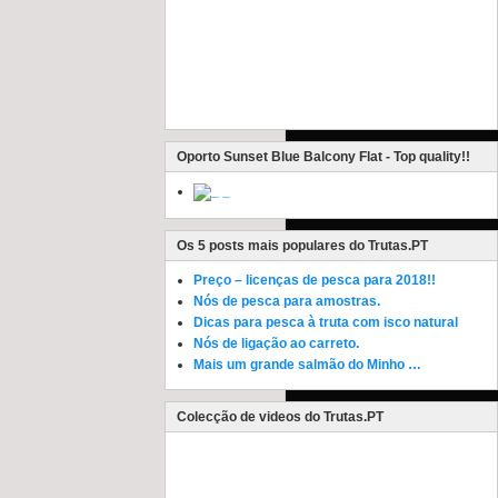
Oporto Sunset Blue Balcony Flat - Top quality!!
_
Os 5 posts mais populares do Trutas.PT
Preço – licenças de pesca para 2018!!
Nós de pesca para amostras.
Dicas para pesca à truta com isco natural
Nós de ligação ao carreto.
Mais um grande salmão do Minho …
Colecção de videos do Trutas.PT