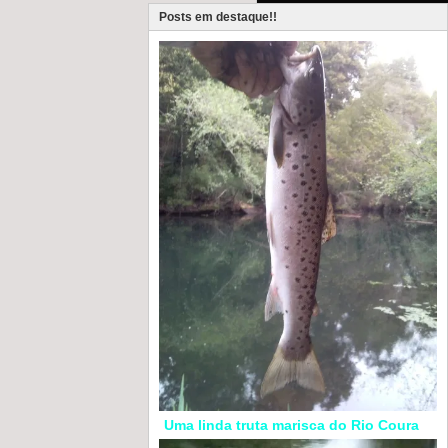
Posts em destaque!!
Uma linda truta marisca do Rio Coura