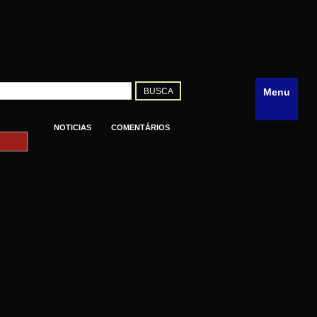
Menu
NOTICIAS
COMENTÁRIOS