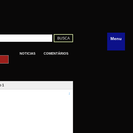
Menu
NOTICIAS
COMENTÁRIOS
o 1
?