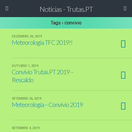
Noticias - Trutas.PT
Tags › convivio
DEZEMBRO 26, 2019
Meteorologia TFC 2019!!
OUTUBRO 1, 2019
Convívio Trutas.PT 2019 –
Rescaldo
SETEMBRO 26, 2019
Meteorologia – Convívio 2019
SETEMBRO 4, 2019