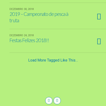
DEZEMBRO 30, 2018
2019 – Campeonato de pesca à
truta
DEZEMBRO 24, 2018
Festas Felizes 2018!!
Load More Tagged Like This…