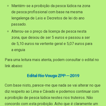
Mantém-se a proibição da pesca lúdica na zona
de pesca profissional com base na mesma
lengalenga de Leis e Decretos de lei do ano
passado.
Alterou-se o preço da licença de pesca nesta
zona, que deixou de ser 5 euros e passou a ser
de 5,10 euros na vertente geral e 5,07 euros para
a enguia
Para uma leitura mais atenta, podem consultar o edital no
link abaixo:
Edital Rio Vouga ZPP – 2019
Com base nisto, parece-me que nada se vai alterar no que
diz respeito ao Lima e Cávado e podemos continuar com
a proibição de pesca lúdica nestes rios truteiros. Não
concordo com esta proibição. Acho que é claramente um