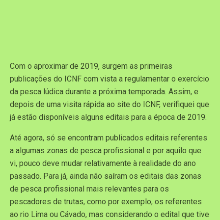
Com o aproximar de 2019, surgem as primeiras
publicações do ICNF com vista a regulamentar o exercício
da pesca lúdica durante a próxima temporada. Assim, e
depois de uma visita rápida ao site do ICNF, verifiquei que
já estão disponíveis alguns editais para a época de 2019.
Até agora, só se encontram publicados editais referentes
a algumas zonas de pesca profissional e por aquilo que
vi, pouco deve mudar relativamente à realidade do ano
passado. Para já, ainda não saíram os editais das zonas
de pesca profissional mais relevantes para os
pescadores de trutas, como por exemplo, os referentes
ao rio Lima ou Cávado, mas considerando o edital que tive