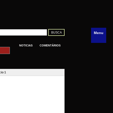
Menu
NOTICIAS
COMENTÁRIOS
io 1