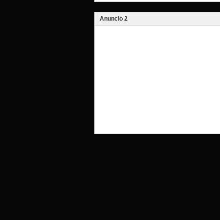
Anuncio 2