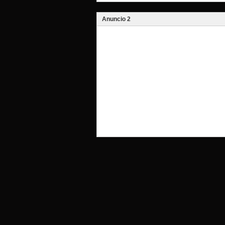
Anuncio 2