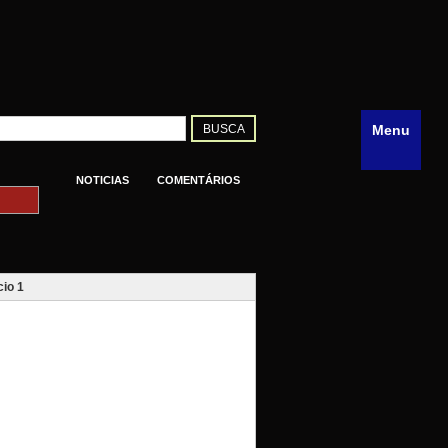
Menu
NOTICIAS
COMENTÁRIOS
io 1