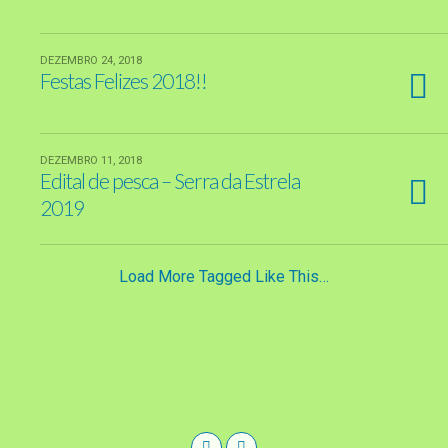
DEZEMBRO 24, 2018
Festas Felizes 2018!!
DEZEMBRO 11, 2018
Edital de pesca – Serra da Estrela
2019
Load More Tagged Like This…