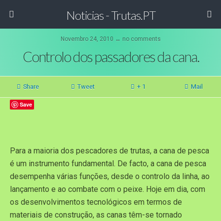
Noticias - Trutas.PT
Novembro 24, 2010 ↔ no comments
Controlo dos passadores da cana.
Share
Tweet
+ 1
Mail
Save
Para a maioria dos pescadores de trutas, a cana de pesca
é um instrumento fundamental. De facto, a cana de pesca
desempenha várias funções, desde o controlo da linha, ao
lançamento e ao combate com o peixe. Hoje em dia, com
os desenvolvimentos tecnológicos em termos de
materiais de construção, as canas têm-se tornado