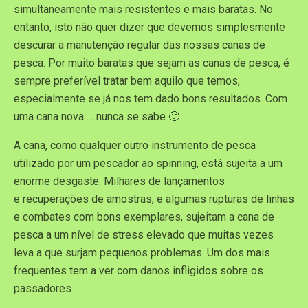
simultaneamente mais resistentes e mais baratas. No
entanto, isto não quer dizer que devemos simplesmente
descurar a manutenção regular das nossas canas de
pesca. Por muito baratas que sejam as canas de pesca, é
sempre preferível tratar bem aquilo que temos,
especialmente se já nos tem dado bons resultados. Com
uma cana nova … nunca se sabe 🙂
A cana, como qualquer outro instrumento de pesca
utilizado por um pescador ao spinning, está sujeita a um
enorme desgaste. Milhares de lançamentos
e recuperações de amostras, e algumas rupturas de linhas
e combates com bons exemplares, sujeitam a cana de
pesca a um nível de stress elevado que muitas vezes
leva a que surjam pequenos problemas. Um dos mais
frequentes tem a ver com danos infligidos sobre os
passadores.