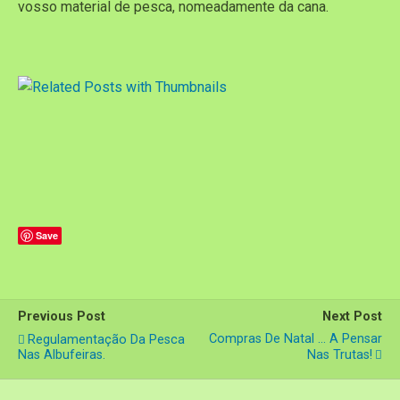
vosso material de pesca, nomeadamente da cana.
Save
Previous Post
Next Post
Compras De Natal ... A Pensar
Regulamentação Da Pesca
Nas Albufeiras.
Nas Trutas!