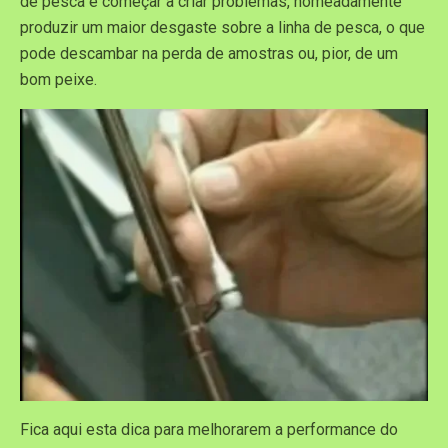
de pesca e começar a criar problemas, nomeadamente
produzir um maior desgaste sobre a linha de pesca, o que
pode descambar na perda de amostras ou, pior, de um
bom peixe.
Fica aqui esta dica para melhorarem a performance do