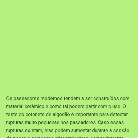
Os passadores modernos tendem a ser construídos com
material cerâmico e como tal podem partir com o uso. O
teste do cotonete de algodão é importante para detectar
rupturas muito pequenas nos passadores. Caso essas
rupturas existam, elas podem aumentar durante a sessão