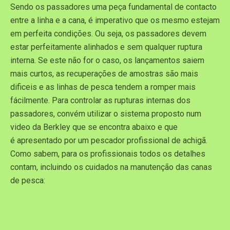
Sendo os passadores uma peça fundamental de contacto
entre a linha e a cana, é imperativo que os mesmo estejam
em perfeita condições. Ou seja, os passadores devem
estar perfeitamente alinhados e sem qualquer ruptura
interna. Se este não for o caso, os lançamentos saiem
mais curtos, as recuperações de amostras são mais
dificeis e as linhas de pesca tendem a romper mais
fácilmente. Para controlar as rupturas internas dos
passadores, convém utilizar o sistema proposto num
video da Berkley que se encontra abaixo e que
é apresentado por um pescador profissional de achigã.
Como sabem, para os profissionais todos os detalhes
contam, incluindo os cuidados na manutenção das canas
de pesca: