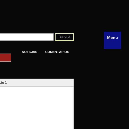
Menu
NOTICIAS
COMENTÁRIOS
io 1