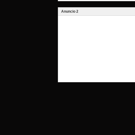
Anuncio 2