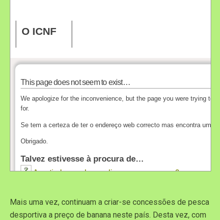
Mais uma vez, continuam a criar-se concessões de pesca
desportiva a preço de banana neste país. Desta vez, com