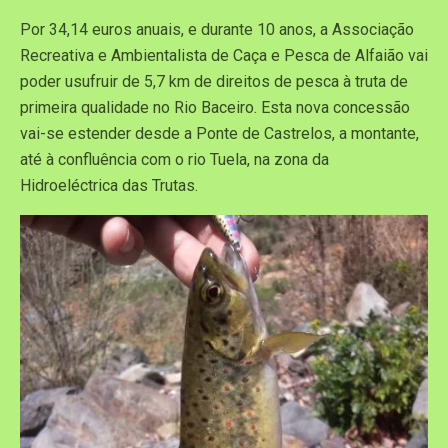
Por 34,14 euros anuais, e durante 10 anos, a Associação
Recreativa e Ambientalista de Caça e Pesca de Alfaião vai
poder usufruir de 5,7 km de direitos de pesca à truta de
primeira qualidade no Rio Baceiro. Esta nova concessão
vai-se estender desde a Ponte de Castrelos, a montante,
até à confluência com o rio Tuela, na zona da
Hidroeléctrica das Trutas.