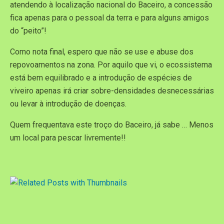
atendendo à localização nacional do Baceiro, a concessão
fica apenas para o pessoal da terra e para alguns amigos
do “peito”!
Como nota final, espero que não se use e abuse dos
repovoamentos na zona. Por aquilo que vi, o ecossistema
está bem equilibrado e a introdução de espécies de
viveiro apenas irá criar sobre-densidades desnecessárias
ou levar à introdução de doenças.
Quem frequentava este troço do Baceiro, já sabe … Menos
um local para pescar livremente!!