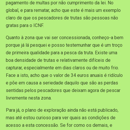
pagamento de multas por não cumprimento da lei. No
global, e para rematar, acho que este é mais um exemplo
claro de que os pescadores de trutas são pessoas não
gratas para o ICNF.
Quanto à zona que vai ser concessionada, conheço-a bem
porque já lá pesquei e posso testemunhar que é um troço
de primeira qualidade para a pesca da truta. Existe uma
boa densidade de trutas e relativamente difíceis de
capturar, especialmente em dias claros ou de muito frio.
Face a isto, acho que o valor de 34 euros anuais é ridículo
e põe em causa a seriedade daquilo que são as perdas
sentidas pelos pescadores que deixam agora de pescar
livremente nesta zona.
Para já, o plano de exploração ainda não está publicado,
mas até estou curioso para ver quais as condições de
acesso a esta concessão. Se for como os demais, e