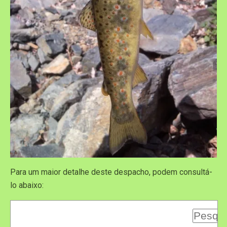
Para um maior detalhe deste despacho, podem consultá-
lo abaixo: