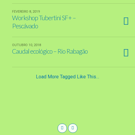
FEVEREIRO 8, 2019
Workshop Tubertini SF+ –
Pescávado
OUTUBRO 10, 2018
Caudal ecológico – Rio Rabagão
Load More Tagged Like This…