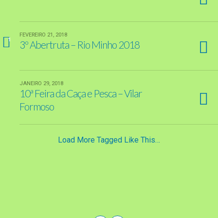
FEVEREIRO 21, 2018
1
3º Abertruta – Rio Minho 2018
JANEIRO 29, 2018
10ª Feira da Caça e Pesca – Vilar
Formoso
Load More Tagged Like This…