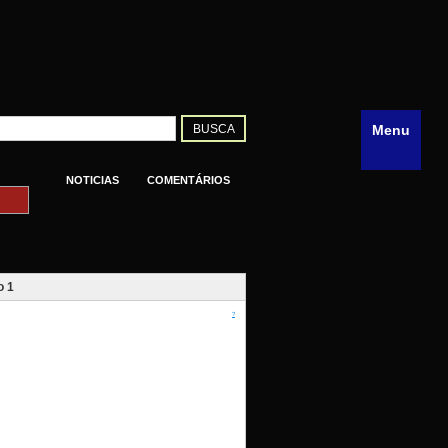
Menu
NOTICIAS
COMENTÁRIOS
o 1
?