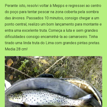
Perante isto, resolvi voltar à Mepps e regressei ao centro
do poço para tentar pescar na zona coberta pela sombra
das árvores. Passados 10 minutos, consigo chegar a um
ponto central, realizo um bom lançamento para montante e
entra uma excelente truta. Começa a luta e sem grandes
dificuldades consigo encaminhá-la ao camaroeiro. Tinha
tirado uma linda truta do Lima com grandes pintas pretas.
Media 28 cm!