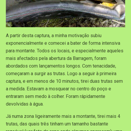
A partir desta captura, a minha motivação subiu
exponencialmente e comecei a bater de forma intensiva
para montante. Todos os locais, e especialmente aqueles
mais afectados pela abertura da Barragem, foram
abordados com lançamentos longos. Com tenacidade,
começaram a surgir as trutas. Logo a seguir à primeira
captura, e em menos de 10 minutos, tirei duas trutas sem
a medida. Estavam a mosquear no centro do poço e
entraram sem medo à colher. Foram rápidamente
devolvidas à água.
Já numa zona ligeiramente mais a montante, tirei mais 4
trutas, das quais três tinham um tamanho bastante