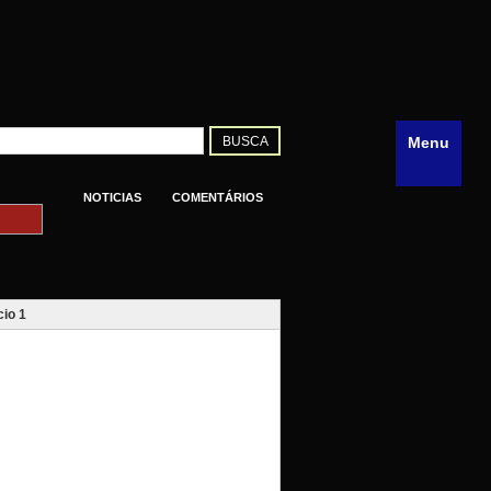
Menu
NOTICIAS
COMENTÁRIOS
io 1