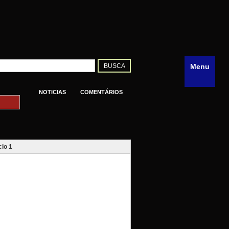
Menu
NOTICIAS
COMENTÁRIOS
io 1