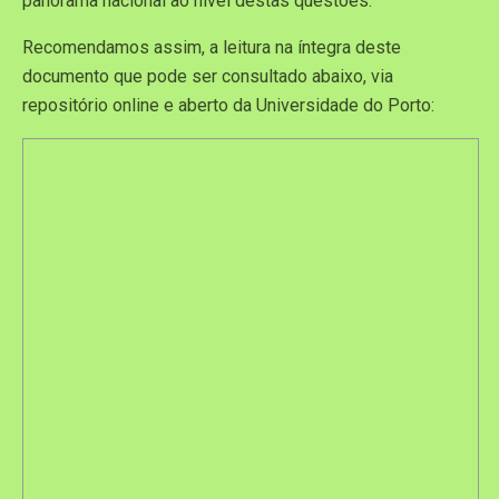
panorama nacional ao nível destas questões.
Recomendamos assim, a leitura na íntegra deste
documento que pode ser consultado abaixo, via
repositório online e aberto da Universidade do Porto: