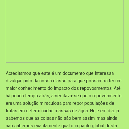
Acreditamos que este é um documento que interessa
divulgar junto da nossa classe para que possamos ter um
maior conhecimento do impacto dos repovoamentos. Até
há pouco tempo atrás, acreditava-se que o repovoamento
era uma solução miraculosa para repor populações de
trutas em determinadas massas de água. Hoje em dia, já
sabemos que as coisas não são bem assim, mas ainda
não sabemos exactamente qual o impacto global desta