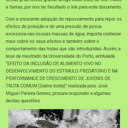
e Serras, por nos ter facultado o link para este documento.
Com a crescente adopção do repovoamento para repor os
efeitos de poluição e de uma pressão de pesca
excessiva nas nossas massas de água, importa conhecer
mais sobre os seus efeitos e também sobre o
comportamento das trutas que são introduzidas. Assim, a
tese de mestrado da Universidade do Porto, entitulada
“EFEITO DA INCLUSÃO DE ALIMENTO VIVO NO
DESENVOLVIMENTO DO ESTÍMULO PREDATÓRIO E NA
PERFORMANCE DE CRESCIMENTO DE JUVENIS DE
TRUTA COMUM (Salmo trutta)” realizada pelo José
Miguel Pereira Gomes, procura responder a algumas
destas questões.