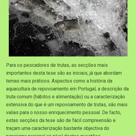
Para os pescadores de trutas, as secções mais
importantes desta tese são as iniciais, já que abordam
temas mais práticos. Aspectos como a história da
aquacultura de repovoamento em Portugal, a descrição da
truta comum (hábitos e alimentação) ou a caracterização
extensiva do que é um repovoamento de trutas, são mais
valias para o nosso enriquecimento pessoal. De facto,
estas secções da tese são de fácil compreensão e
traçam uma caracterização bastante objectiva do