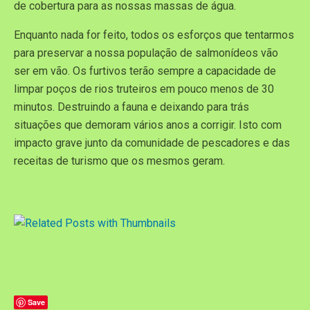
de cobertura para as nossas massas de água.
Enquanto nada for feito, todos os esforços que tentarmos
para preservar a nossa população de salmonídeos vão
ser em vão. Os furtivos terão sempre a capacidade de
limpar poços de rios truteiros em pouco menos de 30
minutos. Destruindo a fauna e deixando para trás
situações que demoram vários anos a corrigir. Isto com
impacto grave junto da comunidade de pescadores e das
receitas de turismo que os mesmos geram.
Save