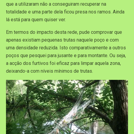
que a utilizaram não a conseguiram recuperar na
totalidade e uma parte dela ficou presa nos ramos. Ainda
lá está para quem quiser ver.
Em termos do impacto desta rede, pude comprovar que
apenas existiam pequenas trutas naquele poço e com
uma densidade reduzida. Isto comparativamente a outros
poços que pesquei para jusante e para montante. Ou seja,
a acção dos furtivos foi eficaz para limpar aquela zona,
deixando-a com níveis mínimos de trutas.