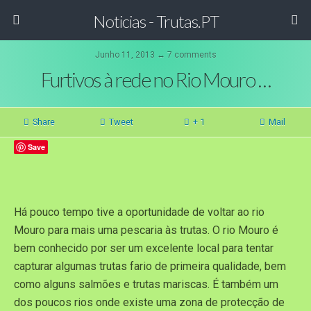
Noticias - Trutas.PT
Junho 11, 2013 ↔ 7 comments
Furtivos à rede no Rio Mouro …
Share
Tweet
+ 1
Mail
Save
Há pouco tempo tive a oportunidade de voltar ao rio
Mouro para mais uma pescaria às trutas. O rio Mouro é
bem conhecido por ser um excelente local para tentar
capturar algumas trutas fario de primeira qualidade, bem
como alguns salmões e trutas mariscas. É também um
dos poucos rios onde existe uma zona de protecção de