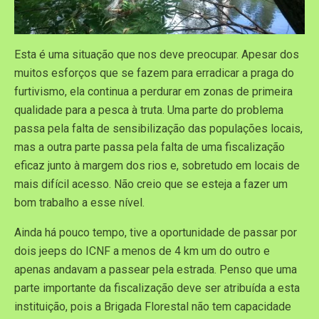
Esta é uma situação que nos deve preocupar. Apesar dos
muitos esforços que se fazem para erradicar a praga do
furtivismo, ela continua a perdurar em zonas de primeira
qualidade para a pesca à truta. Uma parte do problema
passa pela falta de sensibilização das populações locais,
mas a outra parte passa pela falta de uma fiscalização
eficaz junto à margem dos rios e, sobretudo em locais de
mais difícil acesso. Não creio que se esteja a fazer um
bom trabalho a esse nível.
Ainda há pouco tempo, tive a oportunidade de passar por
dois jeeps do ICNF a menos de 4 km um do outro e
apenas andavam a passear pela estrada. Penso que uma
parte importante da fiscalização deve ser atribuída a esta
instituição, pois a Brigada Florestal não tem capacidade