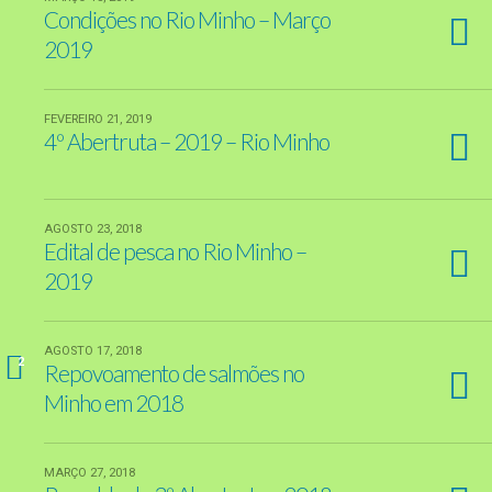
Condições no Rio Minho – Março
2019
FEVEREIRO 21, 2019
4º Abertruta – 2019 – Rio Minho
AGOSTO 23, 2018
Edital de pesca no Rio Minho –
2019
AGOSTO 17, 2018
2
Repovoamento de salmões no
Minho em 2018
MARÇO 27, 2018