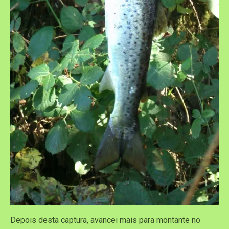
Depois desta captura, avancei mais para montante no