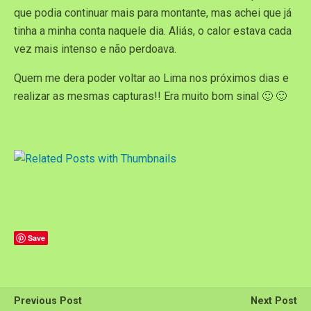
que podia continuar mais para montante, mas achei que já
tinha a minha conta naquele dia. Aliás, o calor estava cada
vez mais intenso e não perdoava.
Quem me dera poder voltar ao Lima nos próximos dias e
realizar as mesmas capturas!! Era muito bom sinal 🙂 🙂
Save
Previous Post
Next Post