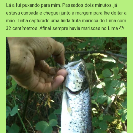
Lá a fui puxando para mim. Passados dois minutos, já
estava cansada e cheguei junto à margem para lhe deitar a
mão. Tinha capturado uma linda truta marisca do Lima com
32 centímetros. Afinal sempre havia mariscas no Lima 🙂