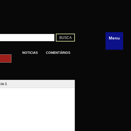
Menu
NOTICIAS
COMENTÁRIOS
io 1