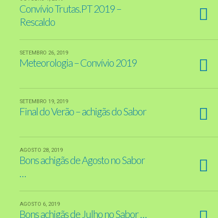
Convívio Trutas.PT 2019 –
Rescaldo
SETEMBRO 26, 2019
Meteorologia – Convívio 2019
SETEMBRO 19, 2019
Final do Verão – achigãs do Sabor
AGOSTO 28, 2019
Bons achigãs de Agosto no Sabor
…
AGOSTO 6, 2019
Bons achigãs de Julho no Sabor …