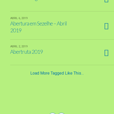
ABRIL 6, 2019
Abertura em Sezelhe – Abril
2019
ABRIL 2, 2019
Abertruta 2019
Load More Tagged Like This…