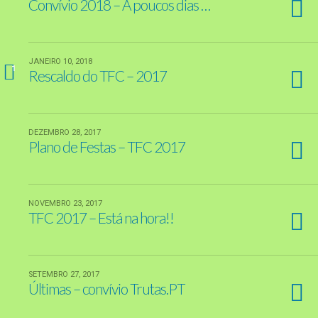
Convívio 2018 – A poucos dias …
JANEIRO 10, 2018
1
Rescaldo do TFC – 2017
DEZEMBRO 28, 2017
Plano de Festas – TFC 2017
NOVEMBRO 23, 2017
TFC 2017 – Está na hora!!
SETEMBRO 27, 2017
Últimas – convívio Trutas.PT