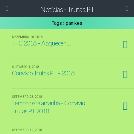
Noticias - Trutas.PT
Tags › panikes
DEZEMBRO 18, 2018
TFC 2018 – A aquecer …
OUTUBRO 1, 2018
Convívio Trutas.PT – 2018
SETEMBRO 28, 2018
Tempo para amanhã – Convívio
Trutas.PT 2018
SETEMBRO 12, 2018