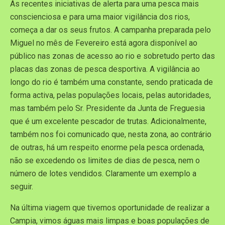
As recentes iniciativas de alerta para uma pesca mais
conscienciosa e para uma maior vigilância dos rios,
começa a dar os seus frutos. A campanha preparada pelo
Miguel no mês de Fevereiro está agora disponível ao
público nas zonas de acesso ao rio e sobretudo perto das
placas das zonas de pesca desportiva. A vigilância ao
longo do rio é também uma constante, sendo praticada de
forma activa, pelas populações locais, pelas autoridades,
mas também pelo Sr. Presidente da Junta de Freguesia
que é um excelente pescador de trutas. Adicionalmente,
também nos foi comunicado que, nesta zona, ao contrário
de outras, há um respeito enorme pela pesca ordenada,
não se excedendo os limites de dias de pesca, nem o
número de lotes vendidos. Claramente um exemplo a
seguir.
Na última viagem que tivemos oportunidade de realizar a
Campia, vimos águas mais limpas e boas populações de