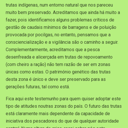
trutas indígenas, num entorno natural que nos pareceu
muito bem preservado. Acreditamos que ainda há muito a
fazer, pois identificamos alguns problemas críticos de
gestão de caudais mínimos de barragens e de poluição
provocada por pocilgas, no entanto, pensamos que a
consciencialização e a vigilância são o caminho a seguir.
Complementarmente, acreditamos que a pesca
desenfreada e alicerçada em trutas de repovoamento
(com cheiro a ração) não tem razão de ser em zonas
únicas como estas. O património genético das trutas
desta zona é único e deve ser preservado para as
gerações futuras, tal como está.
Fica aqui este testemunho para quem quiser adoptar este
tipo de atitudes noutras zonas do país. O futuro das trutas
está claramente mais dependente da capacidade de
iniciativa dos pescadores do que de qualquer autoridade