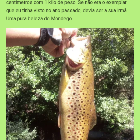
centímetros com 1 kilo de peso. Se não era o exemplar
que eu tinha visto no ano passado, devia ser a sua irmã.
Uma pura beleza do Mondego …