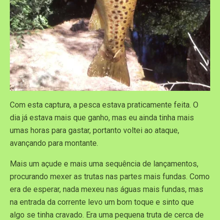
Com esta captura, a pesca estava praticamente feita. O
dia já estava mais que ganho, mas eu ainda tinha mais
umas horas para gastar, portanto voltei ao ataque,
avançando para montante.
Mais um açude e mais uma sequência de lançamentos,
procurando mexer as trutas nas partes mais fundas. Como
era de esperar, nada mexeu nas águas mais fundas, mas
na entrada da corrente levo um bom toque e sinto que
algo se tinha cravado. Era uma pequena truta de cerca de