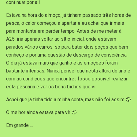
continuar por ali.
Estava na hora do almoço, já tinham passado três horas de
pesca, o calor começou a apertar e eu achei que ir mais
para montante era perder tempo. Antes de me meter à
A25, iria apenas voltar ao sítio inicial, onde estavam
parados vários carros, só para bater dois poços que bem
conheço e por uma questão de descargo de consciência.
O dia já estava mais que ganho e as emoções foram
bastante intensas. Nunca pensei que nesta altura do ano e
com as condições que encontrei, fosse possível realizar
esta pescaria e ver os bons bichos que vi.
Achei que já tinha tido a minha conta, mas não foi assim 🙂
O melhor ainda estava para vir 🙂
Em grande …