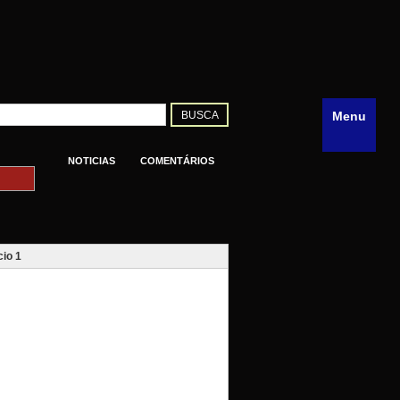
Menu
NOTICIAS
COMENTÁRIOS
io 1