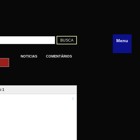
Menu
NOTICIAS
COMENTÁRIOS
o 1
?