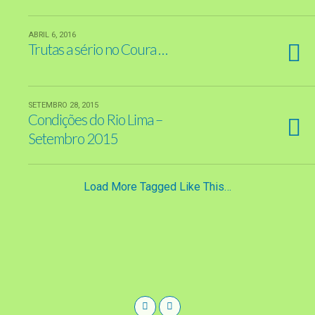
ABRIL 6, 2016
Trutas a sério no Coura …
SETEMBRO 28, 2015
Condições do Rio Lima –
Setembro 2015
Load More Tagged Like This…