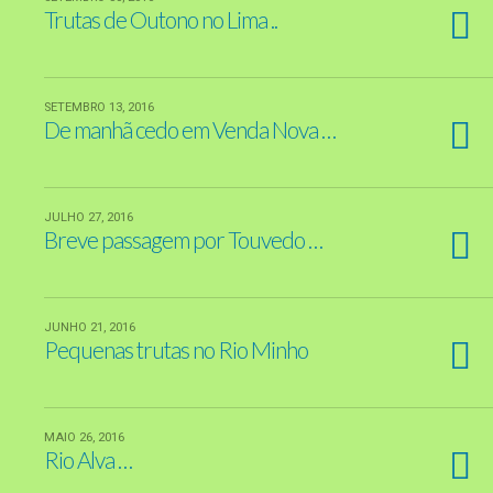
Trutas de Outono no Lima ..
SETEMBRO 13, 2016
De manhã cedo em Venda Nova …
JULHO 27, 2016
Breve passagem por Touvedo …
JUNHO 21, 2016
Pequenas trutas no Rio Minho
MAIO 26, 2016
Rio Alva …