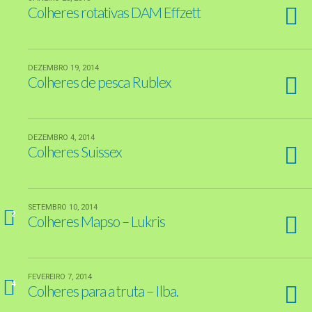
Colheres rotativas DAM Effzett
DEZEMBRO 19, 2014
Colheres de pesca Rublex
DEZEMBRO 4, 2014
Colheres Suissex
SETEMBRO 10, 2014
2
Colheres Mapso – Lukris
FEVEREIRO 7, 2014
4
Colheres para a truta – Ilba.