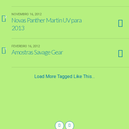
NOVEMBRO 16, 2012
2
Novas Panther Martin UV para
2013
FEVEREIRO 16, 2012
1
Amostras Savage Gear
Load More Tagged Like This…