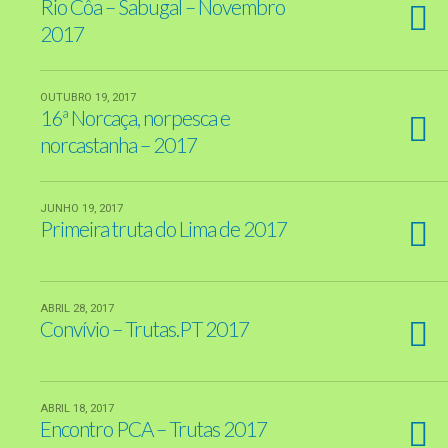
Rio Côa – Sabugal – Novembro
2017
OUTUBRO 19, 2017
16ª Norcaça, norpesca e
norcastanha – 2017
JUNHO 19, 2017
Primeira truta do Lima de 2017
ABRIL 28, 2017
Convívio – Trutas.PT 2017
ABRIL 18, 2017
Encontro PCA – Trutas 2017