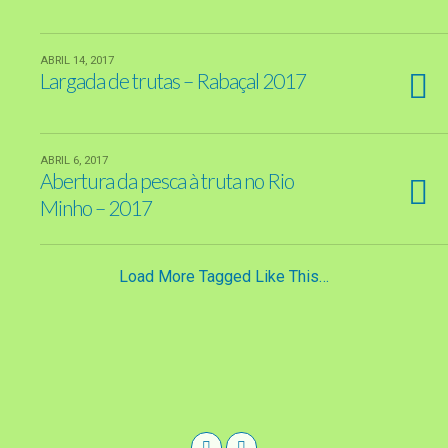
ABRIL 14, 2017
Largada de trutas – Rabaçal 2017
ABRIL 6, 2017
Abertura da pesca à truta no Rio
Minho – 2017
Load More Tagged Like This…