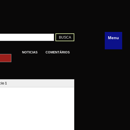
Menu
NOTICIAS
COMENTÁRIOS
io 1