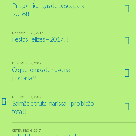
Preço – licenças de pesca para
2018!!
DEZEMBRO 22, 2017
Festas Felizes – 2017!!!
DEZEMBRO 7, 2017
O que temos de novo na
portaria??
DEZEMBRO 5, 2017
3
Salmão e truta marisca – proibição
total!!
SETEMBRO 6, 2017