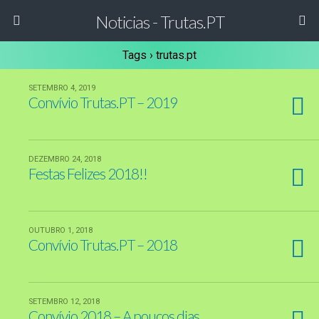
Noticias - Trutas.PT
Tags › trutas.pt
SETEMBRO 4, 2019
Convívio Trutas.PT – 2019
DEZEMBRO 24, 2018
Festas Felizes 2018!!
OUTUBRO 1, 2018
Convívio Trutas.PT – 2018
SETEMBRO 12, 2018
Convívio 2018 – A poucos dias …