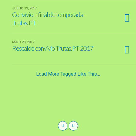
JULHO 19, 2017
Convívio – final de temporada –
Trutas.PT
MAIO 23, 2017
Rescaldo convívio Trutas.PT 2017
Load More Tagged Like This…