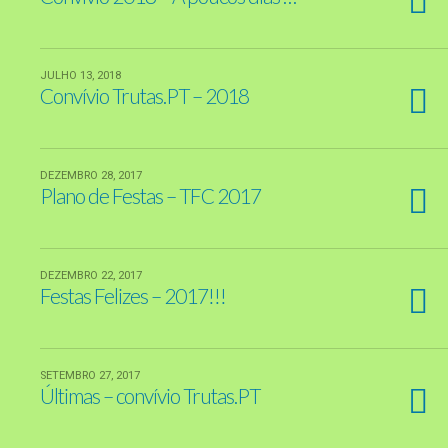
JULHO 13, 2018
Convívio Trutas.PT – 2018
DEZEMBRO 28, 2017
Plano de Festas – TFC 2017
DEZEMBRO 22, 2017
Festas Felizes – 2017!!!
SETEMBRO 27, 2017
Últimas – convívio Trutas.PT