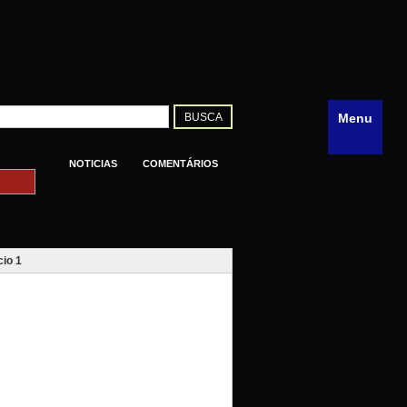
Menu
NOTICIAS
COMENTÁRIOS
io 1