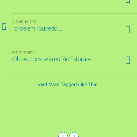
JULHO 19, 2011
2
Tarde em Touvedo …
MAIO 13, 2011
Obras e pescaria no Rio Estorãos
Load More Tagged Like This…